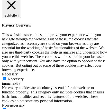
Schließen
Privacy Overview
This website uses cookies to improve your experience while you
navigate through the website. Out of these, the cookies that are
categorized as necessary are stored on your browser as they are
essential for the working of basic functionalities of the website. We
also use third-party cookies that help us analyze and understand how
you use this website. These cookies will be stored in your browser
only with your consent. You also have the option to opt-out of these
cookies. But opting out of some of these cookies may affect your
browsing experience.
Necessary
Necessary
immer aktiv
Necessary cookies are absolutely essential for the website to
function properly. This category only includes cookies that ensures
basic functionalities and security features of the website. These
cookies do not store any personal information.
Non-necessary