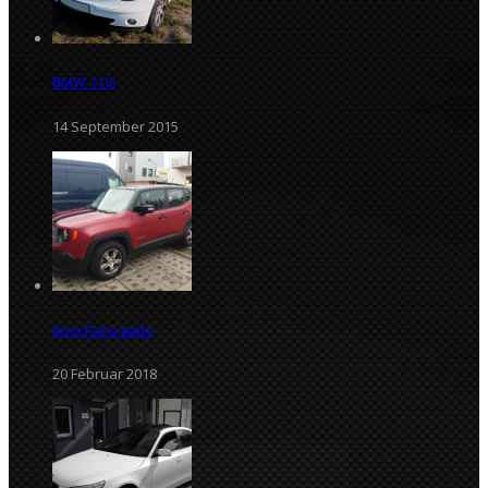
BMW 116i
14 September 2015
Jeep Renegade
20 Februar 2018