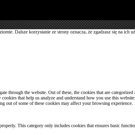
ziomie. Dalsze korzystanie ze strony oznacza, że zgadzasz się na ich
e through the website. Out of these, the cookies that are categorized a
rty cookies that help us analyze and understand how you use this websit
ting out of some of these cookies may affect your browsing experience.
properly. This category only includes cookies that ensures basic functio