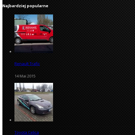
Najbardziej popularne
Renault Trafic
14 Mai 2015
Toyota Celica